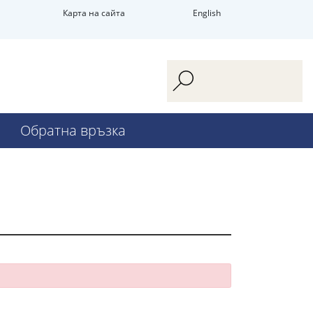
Карта на сайта
English
Обратна връзка