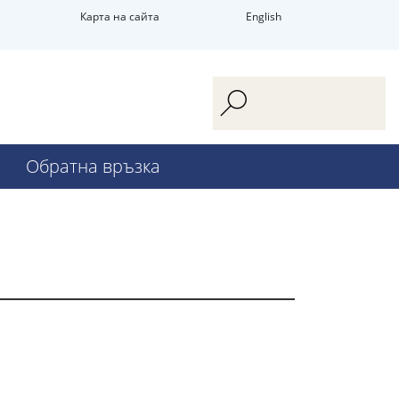
Карта на сайта
English
Обратна връзка