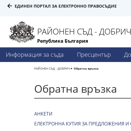
ЕДИНЕН ПОРТАЛ ЗА ЕЛЕКТРОННО ПРАВОСЪДИЕ
РАЙОНЕН СЪД - ДОБРИ
Република България
Информация за съда
Пресцентър
До
РАЙОНЕН СЪД - ДОБРИЧ
Обратна връзка
Обратна връзка
АНКЕТИ
ЕЛЕКТРОННА КУТИЯ ЗА ПРЕДЛОЖЕНИЯ И