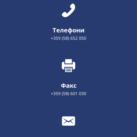
Телефони
+359 (58) 652 050
Факс
+359 (58) 601 030