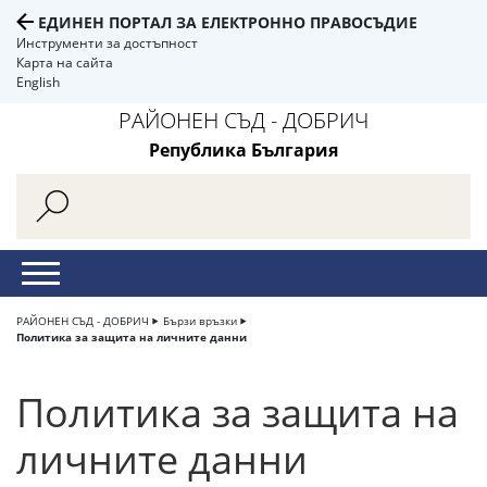
ЕДИНЕН ПОРТАЛ ЗА ЕЛЕКТРОННО ПРАВОСЪДИЕ
Инструменти за достъпност
Карта на сайта
English
РАЙОНЕН СЪД - ДОБРИЧ
Република България
РАЙОНЕН СЪД - ДОБРИЧ
Бързи връзки
Политика за защита на личните данни
Политика за защита на
личните данни