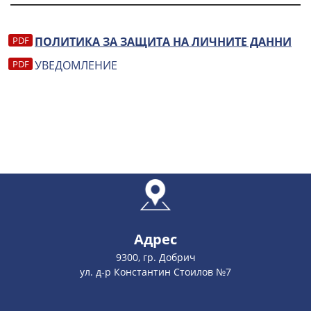
ПОЛИТИКА ЗА ЗАЩИТА НА ЛИЧНИТЕ ДАННИ
УВЕДОМЛЕНИЕ
Адрес
9300, гр. Добрич
ул. д-р Константин Стоилов №7