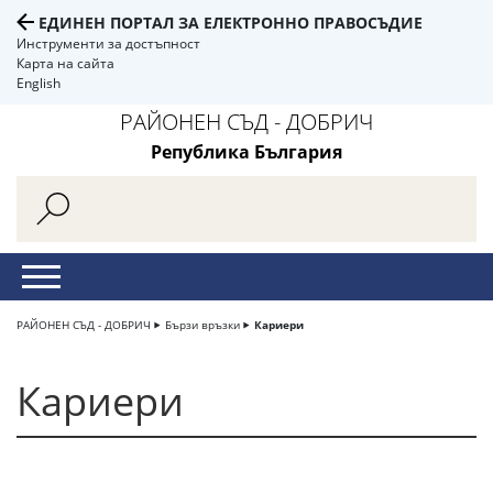
ЕДИНЕН ПОРТАЛ ЗА ЕЛЕКТРОННО ПРАВОСЪДИЕ
Инструменти за достъпност
Карта на сайта
English
РАЙОНЕН СЪД - ДОБРИЧ
Република България
РАЙОНЕН СЪД - ДОБРИЧ
Бързи връзки
Кариери
Кариери