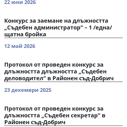
22 юни 2026
Конкурс за заемане на длъжността
„Съдебен администратор” – 1 /една/
щатна бройка
12 май 2026
Протокол от проведен конкурс за
длъжността длъжността „Съдебен
деловодител” в Районен съд-Добрич
23 декември 2025
Протокол от проведен конкурс за
длъжността „Съдебен секретар” в
Районен съд-Добрич