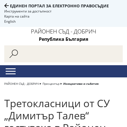
ЕДИНЕН ПОРТАЛ ЗА ЕЛЕКТРОННО ПРАВОСЪДИЕ
Инструменти за достъпност
Карта на сайта
English
РАЙОНЕН СЪД - ДОБРИЧ
Република България
РАЙОНЕН СЪД - ДОБРИЧ
Пресцентър
Инициативи и събития
Третокласници от СУ
„Димитър Талев“