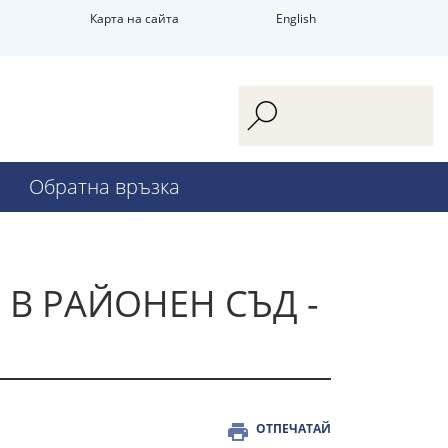
Карта на сайта
English
Обратна връзка
 В РАЙОНЕН СЪД -
ОТПЕЧАТАЙ