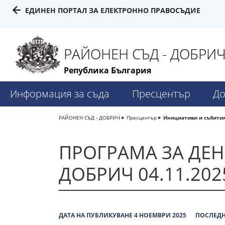
ЕДИНЕН ПОРТАЛ ЗА ЕЛЕКТРОННО ПРАВОСЪДИЕ
РАЙОНЕН СЪД - ДОБРИ
Република България
Информация за съда
Пресцентър
До
РАЙОНЕН СЪД - ДОБРИЧ
Пресцентър
Инициативи и събити
ПРОГРАМА ЗА ДЕН
ДОБРИЧ 04.11.2025
ДАТА НА ПУБЛИКУВАНЕ 4 НОЕМВРИ 2025
ПОСЛЕДН