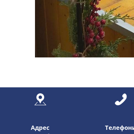
Адрес
Телефон