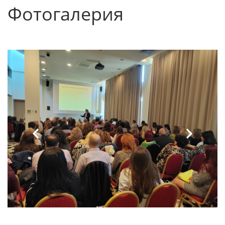
Фотогалерия