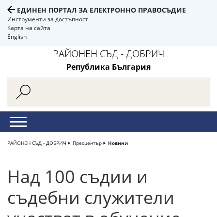
ЕДИНЕН ПОРТАЛ ЗА ЕЛЕКТРОННО ПРАВОСЪДИЕ
Инструменти за достъпност
Карта на сайта
English
РАЙОНЕН СЪД - ДОБРИЧ
Република България
РАЙОНЕН СЪД - ДОБРИЧ
Пресцентър
Новини
Над 100 съдии и
съдебни служители