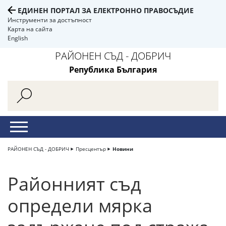
ЕДИНЕН ПОРТАЛ ЗА ЕЛЕКТРОННО ПРАВОСЪДИЕ
Инструменти за достъпност
Карта на сайта
English
РАЙОНЕН СЪД - ДОБРИЧ
Република България
РАЙОНЕН СЪД - ДОБРИЧ
Пресцентър
Новини
Районният съд
определи мярка