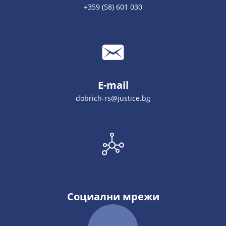
+359 (58) 601 030
E-mail
dobrich-rs@justice.bg
Социални мрежи