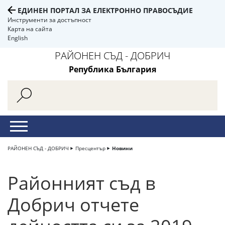
ЕДИНЕН ПОРТАЛ ЗА ЕЛЕКТРОННО ПРАВОСЪДИЕ
Инструменти за достъпност
Карта на сайта
English
РАЙОНЕН СЪД - ДОБРИЧ
Република България
РАЙОНЕН СЪД - ДОБРИЧ
Пресцентър
Новини
Районният съд в
Добрич отчете