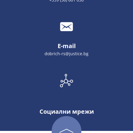
E-mail
dobrich-rs@justice.bg
Социални мрежи